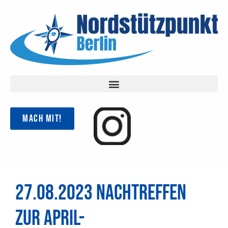
Mach mit!
27.08.2023 Nachtreffen
zur April-