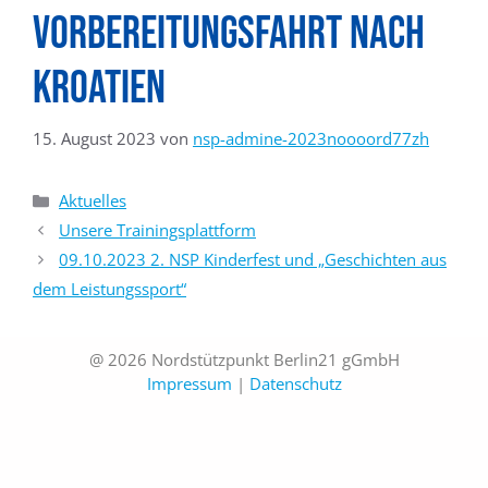
Vorbereitungsfahrt nach
Kroatien
15. August 2023
von
nsp-admine-2023noooord77zh
Aktuelles
Unsere Trainingsplattform
09.10.2023 2. NSP Kinderfest und „Geschichten aus
dem Leistungssport“
@ 2026 Nordstützpunkt Berlin21 gGmbH
Impressum
|
Datenschutz